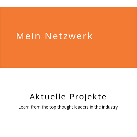
Mein Netzwerk
Aktuelle Projekte
Learn from the top thought leaders in the industry.