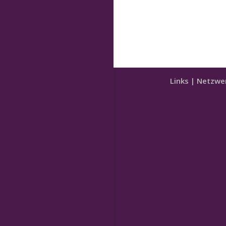
Links | Netzwe