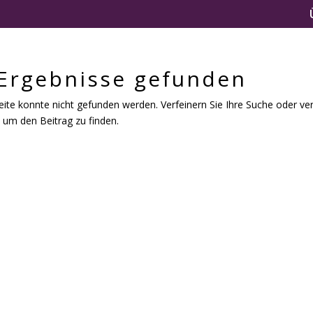
 Ergebnisse gefunden
eite konnte nicht gefunden werden. Verfeinern Sie Ihre Suche oder ve
 um den Beitrag zu finden.