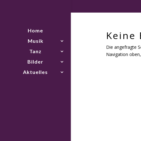
Home
Keine
Musik
Die angefragte S
Tanz
Navigation oben,
Bilder
Aktuelles